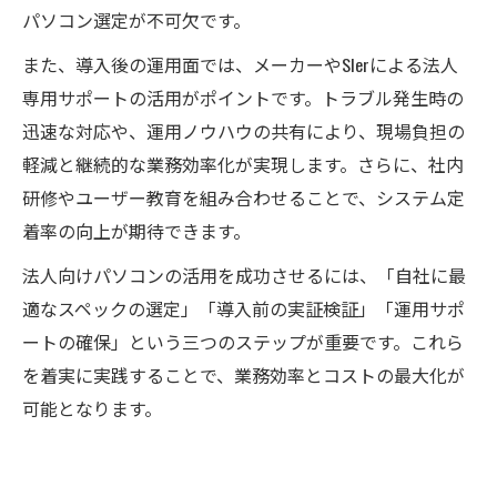
パソコン選定が不可欠です。
また、導入後の運用面では、メーカーやSIerによる法人
専用サポートの活用がポイントです。トラブル発生時の
迅速な対応や、運用ノウハウの共有により、現場負担の
軽減と継続的な業務効率化が実現します。さらに、社内
研修やユーザー教育を組み合わせることで、システム定
着率の向上が期待できます。
法人向けパソコンの活用を成功させるには、「自社に最
適なスペックの選定」「導入前の実証検証」「運用サポ
ートの確保」という三つのステップが重要です。これら
を着実に実践することで、業務効率とコストの最大化が
可能となります。