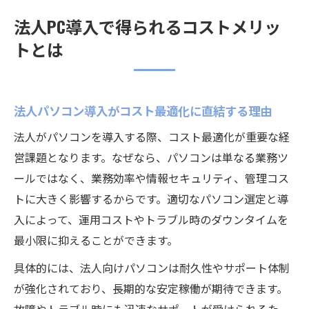
法人PC導入で得られるコストメリッ
トとは
法人パソコン導入がコスト最適化に直結する理由
法人がパソコンを導入する際、コスト最適化が重要な経
営課題となります。なぜなら、パソコンは単なる業務ツ
ールではなく、業務効率や情報セキュリティ、管理コス
トに大きく影響するからです。適切なパソコン選定と導
入によって、運用コストやトラブル時のダウンタイムを
最小限に抑えることができます。
具体的には、法人向けパソコンは耐久性やサポート体制
が強化されており、長期的な安定稼働が期待できます。