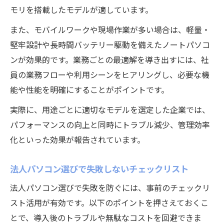
モリを搭載したモデルが適しています。
また、モバイルワークや現場作業が多い場合は、軽量・
堅牢設計や長時間バッテリー駆動を備えたノートパソコ
ンが効果的です。業務ごとの最適解を導き出すには、社
員の業務フローや利用シーンをヒアリングし、必要な機
能や性能を明確にすることがポイントです。
実際に、用途ごとに適切なモデルを選定した企業では、
パフォーマンスの向上と同時にトラブル減少、管理効率
化といった効果が報告されています。
法人パソコン選びで失敗しないチェックリスト
法人パソコン選びで失敗を防ぐには、事前のチェックリ
スト活用が有効です。以下のポイントを押さえておくこ
とで、導入後のトラブルや無駄なコストを回避できま