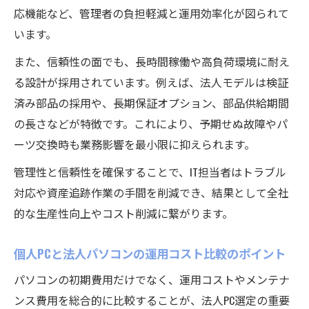
応機能など、管理者の負担軽減と運用効率化が図られて
います。
また、信頼性の面でも、長時間稼働や高負荷環境に耐え
る設計が採用されています。例えば、法人モデルは検証
済み部品の採用や、長期保証オプション、部品供給期間
の長さなどが特徴です。これにより、予期せぬ故障やパ
ーツ交換時も業務影響を最小限に抑えられます。
管理性と信頼性を確保することで、IT担当者はトラブル
対応や資産追跡作業の手間を削減でき、結果として全社
的な生産性向上やコスト削減に繋がります。
個人PCと法人パソコンの運用コスト比較のポイント
パソコンの初期費用だけでなく、運用コストやメンテナ
ンス費用を総合的に比較することが、法人PC選定の重要