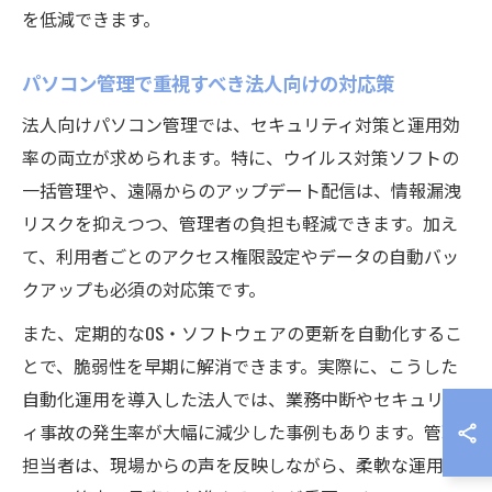
を低減できます。
パソコン管理で重視すべき法人向けの対応策
法人向けパソコン管理では、セキュリティ対策と運用効
率の両立が求められます。特に、ウイルス対策ソフトの
一括管理や、遠隔からのアップデート配信は、情報漏洩
リスクを抑えつつ、管理者の負担も軽減できます。加え
て、利用者ごとのアクセス権限設定やデータの自動バッ
クアップも必須の対応策です。
また、定期的なOS・ソフトウェアの更新を自動化するこ
とで、脆弱性を早期に解消できます。実際に、こうした
自動化運用を導入した法人では、業務中断やセキュリテ
ィ事故の発生率が大幅に減少した事例もあります。管理
担当者は、現場からの声を反映しながら、柔軟な運用ル