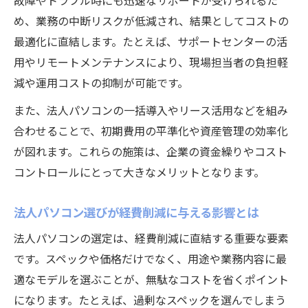
故障やトラブル時にも迅速なサポートが受けられるた
め、業務の中断リスクが低減され、結果としてコストの
最適化に直結します。たとえば、サポートセンターの活
用やリモートメンテナンスにより、現場担当者の負担軽
減や運用コストの抑制が可能です。
また、法人パソコンの一括導入やリース活用などを組み
合わせることで、初期費用の平準化や資産管理の効率化
が図れます。これらの施策は、企業の資金繰りやコスト
コントロールにとって大きなメリットとなります。
法人パソコン選びが経費削減に与える影響とは
法人パソコンの選定は、経費削減に直結する重要な要素
です。スペックや価格だけでなく、用途や業務内容に最
適なモデルを選ぶことが、無駄なコストを省くポイント
になります。たとえば、過剰なスペックを選んでしまう