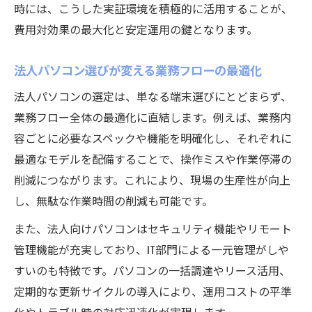
時には、こうした実証環境を積極的に活用することが、
費用対効果の最大化と安定運用の鍵となります。
法人パソコン選びが変える業務フローの最適化
法人パソコンの選定は、単なる端末選びにとどまらず、
業務フロー全体の最適化に直結します。例えば、業務内
容ごとに必要なスペックや機能を明確化し、それぞれに
最適なモデルを配備することで、操作ミスや作業停滞の
削減につながります。これにより、現場の生産性が向上
し、無駄な作業時間の削減も可能です。
また、法人向けパソコンはセキュリティ機能やリモート
管理機能が充実しており、IT部門による一元管理がしや
すいのも特徴です。パソコンの一括調達やリース活用、
定期的な更新サイクルの導入により、運用コストの平準