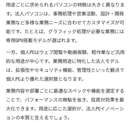
用途ごとに求められるパソコンの特徴は大きく異なりま
す。法人パソコンは、事務処理や営業活動、設計・開発
業務など多様な業務ニーズに合わせてカスタマイズが可
能です。たとえば、グラフィック処理が必要な業務には
専用GPU搭載モデルが選ばれます。
一方、個人PCはウェブ閲覧や動画視聴、軽作業など汎用
的な用途が中心です。業務用途に特化した法人モデル
は、拡張性やセキュリティ機能、管理性といった観点で
個人PCより優れた選択肢となります。
業務内容や部署ごとに最適なスペックや機能を選定する
ことで、パフォーマンスの無駄を省き、投資対効果を最
大化できます。用途に応じた選択が、法人PCイノベーシ
ョンの本質と言えるでしょう。