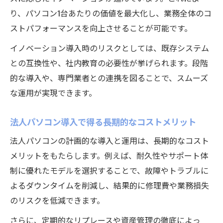
り、パソコン1台あたりの価値を最大化し、業務全体のコ
ストパフォーマンスを向上させることが可能です。
イノベーション導入時のリスクとしては、既存システム
との互換性や、社内教育の必要性が挙げられます。段階
的な導入や、専門業者との連携を図ることで、スムーズ
な運用が実現できます。
法人パソコン導入で得る長期的なコストメリット
法人パソコンの計画的な導入と運用は、長期的なコスト
メリットをもたらします。例えば、耐久性やサポート体
制に優れたモデルを選択することで、故障やトラブルに
よるダウンタイムを削減し、結果的に修理費や業務損失
のリスクを低減できます。
さらに、定期的なリプレースや資産管理の徹底によっ