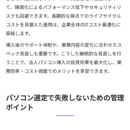
て、陳腐化によるパフォーマンス低下やセキュリティリ
スクも回避できます。長期的な視点でのライフサイクル
コストを見据えた運用は、企業全体のITコスト最適化に
直結します。
導入後のサポート体制や、業務内容の変化に合わせたス
ペック見直しも重要です。こうした継続的な見直しを行
うことで、法人パソコン導入の投資効果を最大化し、業
務効率・コスト両面でのメリットを享受できます。
パソコン選定で失敗しないための管理
ポイント