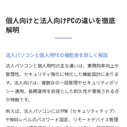
個人向けと法人向けPCの違いを徹底
解明
法人パソコンと個人用PCの機能差を詳しく解説
法人パソコンと個人用PCの主な違いは、業務効率向上や
管理性、セキュリティ強化に特化した機能設計にありま
す。法人向けは、複数台の一括管理やセキュリティポリ
シー適用、長期運用を前提とした耐久性が重視される点
が特徴です。
例えば、法人パソコンにはTPM（セキュリティチップ）
やBIOSレベルのパスワード設定、リモートデバイス管理