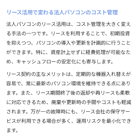
リース活用で変わる法人パソコンのコスト管理
法人パソコンのリース活用は、コスト管理を大きく変え
る手法の一つです。リースを利用することで、初期投資
を抑えつつ、パソコンの導入や更新を計画的に行うこと
ができます。特に、資産計上せずに経費処理が可能なた
め、キャッシュフローの安定化にも寄与します。
リース契約の主なメリットは、定期的な機器入れ替えが
容易で、常に最新のパソコン環境を維持できる点にあり
ます。また、リース期間終了後の返却や再リースも柔軟
に対応できるため、廃棄や更新時の手間やコストも軽減
されます。万が一の故障時にも、リース会社の保守サー
ビスが利用できる場合が多く、運用リスクを最小化でき
ます。