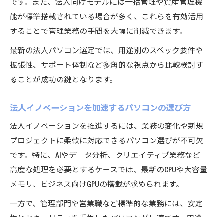
です。また、法人向けモデルには一括管理や資産管理機
能が標準搭載されている場合が多く、これらを有効活用
することで管理業務の手間を大幅に削減できます。
最新の法人パソコン選定では、用途別のスペック要件や
拡張性、サポート体制など多角的な視点から比較検討す
ることが成功の鍵となります。
法人イノベーションを加速するパソコンの選び方
法人イノベーションを推進するには、業務の変化や新規
プロジェクトに柔軟に対応できるパソコン選びが不可欠
です。特に、AIやデータ分析、クリエイティブ業務など
高度な処理を必要とするケースでは、最新のCPUや大容量
メモリ、ビジネス向けGPUの搭載が求められます。
一方で、管理部門や営業職など標準的な業務には、安定