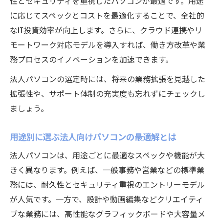
性とセキュリティを重視したパソコンが最適です。用途
に応じてスペックとコストを最適化することで、全社的
なIT投資効率が向上します。さらに、クラウド連携やリ
モートワーク対応モデルを導入すれば、働き方改革や業
務プロセスのイノベーションを加速できます。
法人パソコンの選定時には、将来の業務拡張を見越した
拡張性や、サポート体制の充実度も忘れずにチェックし
ましょう。
用途別に選ぶ法人向けパソコンの最適解とは
法人パソコンは、用途ごとに最適なスペックや機能が大
きく異なります。例えば、一般事務や営業などの標準業
務には、耐久性とセキュリティ重視のエントリーモデル
が人気です。一方で、設計や動画編集などクリエイティ
ブな業務には、高性能なグラフィックボードや大容量メ