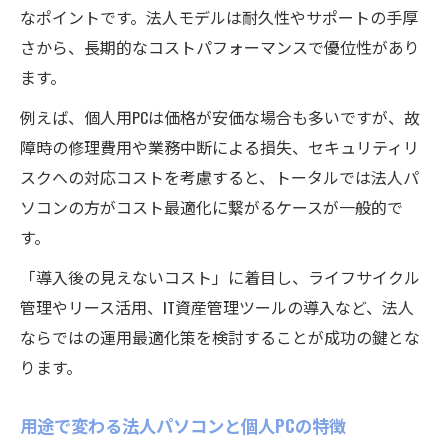
なポイントです。法人モデルは耐久性やサポートの手厚
さから、長期的なコストパフォーマンスで優位性があり
ます。
例えば、個人用PCは価格が安価な場合も多いですが、故
障時の修理費用や業務中断による損失、セキュリティリ
スクへの対応コストを考慮すると、トータルでは法人パ
ソコンの方がコスト最適化に繋がるケースが一般的で
す。
「導入後の見えないコスト」に着目し、ライフサイクル
管理やリース活用、IT資産管理ツールの導入など、法人
ならではの運用最適化策を検討することが成功の鍵とな
ります。
用途で変わる法人パソコンと個人PCの特徴