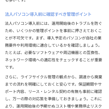
法人パソコン導入前に確認すべき管理ポイント
法人パソコン導入前には、運用開始後のトラブルを防ぐ
ため、いくつかの管理ポイントを事前に押さえておくこ
とが不可欠です。まず、導入予定のパソコンが自社の業
務要件や利用環境に適合しているかを確認しましょう。
たとえば、必要なソフトウェアや周辺機器との互換性、
ネットワーク環境への適応性をチェックすることが重要
です。
さらに、ライフサイクル管理の観点から、調達から廃棄
までの流れを明確にしておくと安心です。保証期間やサ
ポート内容、リース・レンタル契約の有無も事前に確認
し、万一の際の対応策を準備しておきましょう。これに
より、運用開始後の予期せぬコスト増や業務停止リスク