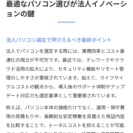
最適なパソコン選びが法人イノベーシ
ョンの鍵
法人パソコン選定で押さえるべき最新ポイント
法人でパソコンを選定する際には、業務効率とコスト最
適化の両立が不可欠です。最近では、テレワークやクラ
ウド活用の拡大により、セキュリティ機能やリモート管
理のしやすさが重視されています。加えて、ライフサイ
クルコストの観点から、導入後のサポート体制やアップ
デート対応力も選定基準として重要視されています。
例えば、パソコン本体の価格だけでなく、運用・保守費
用の見積もりや、長期的な安定稼働を見据えた保証内容
を比較することで、トータルコストを抑えることが可能