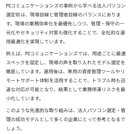
PCコミュニケーションズの事例から学べる法人パソコン
選定術は、現場目線と管理者目線のバランスにありま
す。現場の業務効率化を最優先しつつ、管理・保守の一
元化やセキュリティ対策も強化することで、全社的な運
用最適化を実現しています。
例えば、PCコミュニケーションズでは、用途ごとに最適
スペックを設定し、現場の声を取り入れたモデル選定を
徹底しています。運用後は、専用の資産管理ツールやリ
モートサポート体制を活用することで、トラブル時も迅
速な対応が可能となり、結果として業務停滞リスクを最
小化しています。
このような先進的な取り組みは、法人パソコン選定・管
理の成功モデルとして多くの企業にとって参考となるで
しょう。