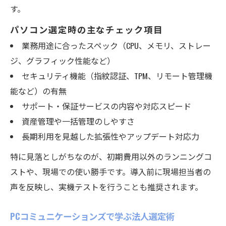
す。
パソコン選定時の主なチェック項目
業務用途に合ったスペック（CPU、メモリ、ストレー
ジ、グラフィック性能など）
セキュリティ機能（指紋認証、TPM、リモート管理機
能など）の有無
サポート・保証サービスの内容や対応スピード
資産管理や一括管理のしやすさ
長期利用を見越した拡張性やアップデート対応力
特に見落としがちなのが、初期費用以外のランニングコ
ストや、現場での使い勝手です。導入前に現場担当者の
声を反映し、実機テストを行うことも推奨されます。
PCコミュニケーションズで学ぶ法人選定術