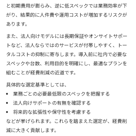
と初期費用が膨らみ、逆に低スペックでは業務効率が下
がり、結果的に人件費や運用コストが増加するリスクが
あります。
また、法人向けモデルには長期保証やオンサイトサポー
トなど、法人ならではのサービスが付帯しやすく、トー
タルコストの抑制に寄与します。導入前に社内で必要な
スペックや台数、利用目的を明確にし、最適なプランを
組むことが経費削減の近道です。
具体的な選定基準としては、
業務ごとの必要最低限のスペックを把握する
法人向けサポートの有無を確認する
将来的な拡張性や保守性を考慮する
などが挙げられます。これらを踏まえた選定が、経費削
減に大きく貢献します。