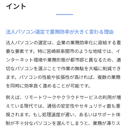
イント
法人パソコン選定で業務効率が大きく変わる理由
法人パソコンの選定は、企業の業務効率化に直結する重
要な要素です。特に宮崎県串間市のような地域では、イ
ンターネット環境や業務形態が都市部と異なるため、適
切なパソコンを選ぶことで作業の無駄を大幅に削減でき
ます。パソコンの性能や拡張性が高ければ、複数の業務
を同時に効率良く進めることが可能です。
例えば、リモートワークやクラウドサービスの利用が増
えている現代では、通信の安定性やセキュリティ面も重
視されます。もし処理速度が遅い、あるいはサポート体
制が不十分なパソコンを選んでしまうと、業務が滞りス