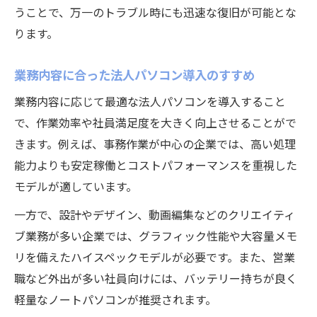
うことで、万一のトラブル時にも迅速な復旧が可能とな
ります。
業務内容に合った法人パソコン導入のすすめ
業務内容に応じて最適な法人パソコンを導入すること
で、作業効率や社員満足度を大きく向上させることがで
きます。例えば、事務作業が中心の企業では、高い処理
能力よりも安定稼働とコストパフォーマンスを重視した
モデルが適しています。
一方で、設計やデザイン、動画編集などのクリエイティ
ブ業務が多い企業では、グラフィック性能や大容量メモ
リを備えたハイスペックモデルが必要です。また、営業
職など外出が多い社員向けには、バッテリー持ちが良く
軽量なノートパソコンが推奨されます。