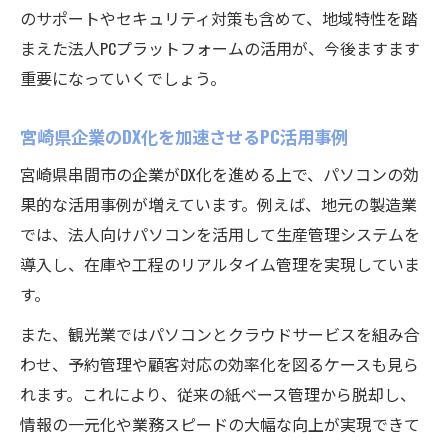
のサポートやセキュリティ対策も含めて、地域特性を踏
まえた法人PCプラットフォームの活用が、今後ますます
重要になっていくでしょう。
宮崎県企業のDX化を加速させるPC活用事例
宮崎県串間市の企業がDX化を進める上で、パソコンの効
果的な活用事例が増えています。例えば、地元の製造業
では、法人向けパソコンを活用して生産管理システムを
導入し、在庫や工程のリアルタイム管理を実現していま
す。
また、観光業ではパソコンとクラウドサービスを組み合
わせ、予約管理や顧客対応の効率化を図るケースも見ら
れます。これにより、従来の紙ベース管理から脱却し、
情報の一元化や業務スピードの大幅な向上が実現できて