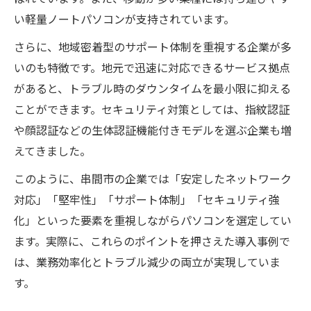
い軽量ノートパソコンが支持されています。
さらに、地域密着型のサポート体制を重視する企業が多
いのも特徴です。地元で迅速に対応できるサービス拠点
があると、トラブル時のダウンタイムを最小限に抑える
ことができます。セキュリティ対策としては、指紋認証
や顔認証などの生体認証機能付きモデルを選ぶ企業も増
えてきました。
このように、串間市の企業では「安定したネットワーク
対応」「堅牢性」「サポート体制」「セキュリティ強
化」といった要素を重視しながらパソコンを選定してい
ます。実際に、これらのポイントを押さえた導入事例で
は、業務効率化とトラブル減少の両立が実現していま
す。