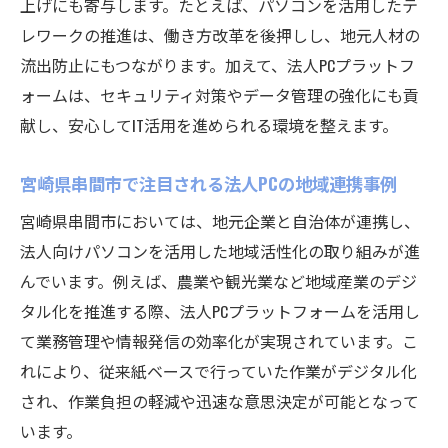
上げにも寄与します。たとえば、パソコンを活用したテ
レワークの推進は、働き方改革を後押しし、地元人材の
流出防止にもつながります。加えて、法人PCプラットフ
ォームは、セキュリティ対策やデータ管理の強化にも貢
献し、安心してIT活用を進められる環境を整えます。
宮崎県串間市で注目される法人PCの地域連携事例
宮崎県串間市においては、地元企業と自治体が連携し、
法人向けパソコンを活用した地域活性化の取り組みが進
んでいます。例えば、農業や観光業など地域産業のデジ
タル化を推進する際、法人PCプラットフォームを活用し
て業務管理や情報発信の効率化が実現されています。こ
れにより、従来紙ベースで行っていた作業がデジタル化
され、作業負担の軽減や迅速な意思決定が可能となって
います。