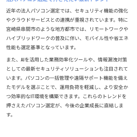
近年の法人パソコン選定では、セキュリティ機能の強化
やクラウドサービスとの連携が重視されています。特に
宮崎県串間市のような地方都市では、リモートワークや
ハイブリッドワークの普及に伴い、モバイル性や省エネ
性能も選定基準となっています。
また、AIを活用した業務効率化ツールや、情報漏洩対策
としての最新セキュリティソリューションも注目されて
います。パソコンの一括管理や遠隔サポート機能を備え
たモデルを選ぶことで、運用負荷を軽減し、より安全か
つ効率的なIT環境を構築できます。これらのトレンドを
押さえたパソコン選定が、今後の企業成長に直結しま
す。