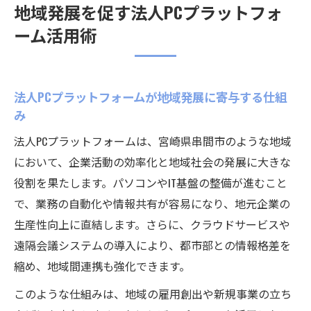
地域発展を促す法人PCプラットフォ
ーム活用術
法人PCプラットフォームが地域発展に寄与する仕組
み
法人PCプラットフォームは、宮崎県串間市のような地域
において、企業活動の効率化と地域社会の発展に大きな
役割を果たします。パソコンやIT基盤の整備が進むこと
で、業務の自動化や情報共有が容易になり、地元企業の
生産性向上に直結します。さらに、クラウドサービスや
遠隔会議システムの導入により、都市部との情報格差を
縮め、地域間連携も強化できます。
このような仕組みは、地域の雇用創出や新規事業の立ち