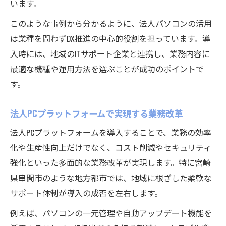
います。
このような事例から分かるように、法人パソコンの活用
は業種を問わずDX推進の中心的役割を担っています。導
入時には、地域のITサポート企業と連携し、業務内容に
最適な機種や運用方法を選ぶことが成功のポイントで
す。
法人PCプラットフォームで実現する業務改革
法人PCプラットフォームを導入することで、業務の効率
化や生産性向上だけでなく、コスト削減やセキュリティ
強化といった多面的な業務改革が実現します。特に宮崎
県串間市のような地方都市では、地域に根ざした柔軟な
サポート体制が導入の成否を左右します。
例えば、パソコンの一元管理や自動アップデート機能を