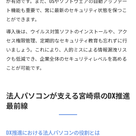
が有効です。また、OSやソフトウェアの自動アップデー
ト機能も重要で、常に最新のセキュリティ状態を保つこ
とができます。
導入後は、ウイルス対策ソフトのインストールや、アク
セス権限管理、定期的なセキュリティ教育も忘れずに行
いましょう。これにより、人的ミスによる情報漏洩リス
クも低減でき、企業全体のセキュリティレベルを高める
ことが可能です。
法人パソコンが支える宮崎県のDX推進
最前線
DX推進における法人パソコンの役割とは