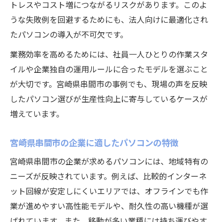
トレスやコスト増につながるリスクがあります。このよ
うな失敗例を回避するためにも、法人向けに最適化され
たパソコンの導入が不可欠です。
業務効率を高めるためには、社員一人ひとりの作業スタ
イルや企業独自の運用ルールに合ったモデルを選ぶこと
が大切です。宮崎県串間市の事例でも、現場の声を反映
したパソコン選びが生産性向上に寄与しているケースが
増えています。
宮崎県串間市の企業に適したパソコンの特徴
宮崎県串間市の企業が求めるパソコンには、地域特有の
ニーズが反映されています。例えば、比較的インターネ
ット回線が安定しにくいエリアでは、オフラインでも作
業が進めやすい高性能モデルや、耐久性の高い機種が選
ばれています。また、移動が多い業種には持ち運びやす