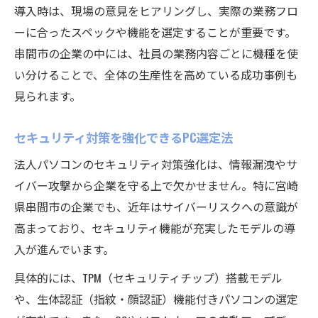
導入時は、現場の意見をヒアリングし、実際の業務フロ
ーに合ったスペックや機能を選定することが重要です。
串間市の企業の中には、社員の業務内容ごとに機種を使
い分けることで、全体の生産性を高めている成功事例も
見られます。
セキュリティ対策を強化できるPC選定法
法人パソコンのセキュリティ対策強化は、情報漏洩やサ
イバー攻撃から企業を守る上で欠かせません。特に宮崎
県串間市の企業でも、近年はサイバーリスクへの意識が
高まっており、セキュリティ機能が充実したモデルの導
入が進んでいます。
具体的には、TPM（セキュリティチップ）搭載モデル
や、生体認証（指紋・顔認証）機能付きパソコンの選定