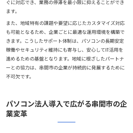
ぐに対応でき、業務の停滞を最小限に抑えることができ
ます。
また、地域特有の課題や要望に応じたカスタマイズ対応
も可能となるため、企業ごとに最適な運用環境を構築で
きます。こうしたサポート体制は、パソコンの長期安定
稼働やセキュリティ維持にも寄与し、安心してIT活用を
進めるための基盤となります。地域に根ざしたパートナ
ーとの協力は、串間市の企業が持続的に発展するために
不可欠です。
パソコン法人導入で広がる串間市の企
業変革