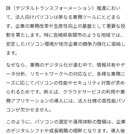
DX（デジタルトランスフォーメーション）推進におい
て、法人向けパソコンは単なる業務ツールにとどまら
ず、企業の業務改革や生産性向上の基盤として重要な役
割を果たします。特に宮崎県串間市のような地域では、
安定したパソコン環境が地方企業の競争力強化に直結し
ます。
なぜなら、業務のデジタル化が進む中で、情報共有やデ
ータ分析、リモートワークへの対応など、多様な業務ニ
ーズに応じてパソコンの性能やセキュリティ対策が求め
られるためです。例えば、クラウドサービスの利用や業
務アプリケーションの導入には、法人仕様の高性能パソ
コンが欠かせません。
このように、パソコンの選定や運用体制の整備は、企業
のデジタルシフトや成長戦略の根幹となります。導入後