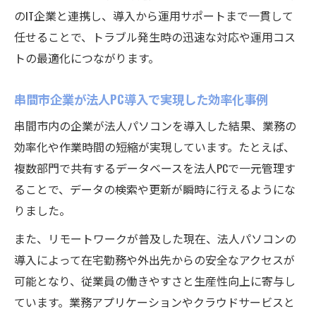
のIT企業と連携し、導入から運用サポートまで一貫して
任せることで、トラブル発生時の迅速な対応や運用コス
トの最適化につながります。
串間市企業が法人PC導入で実現した効率化事例
串間市内の企業が法人パソコンを導入した結果、業務の
効率化や作業時間の短縮が実現しています。たとえば、
複数部門で共有するデータベースを法人PCで一元管理す
ることで、データの検索や更新が瞬時に行えるようにな
りました。
また、リモートワークが普及した現在、法人パソコンの
導入によって在宅勤務や外出先からの安全なアクセスが
可能となり、従業員の働きやすさと生産性向上に寄与し
ています。業務アプリケーションやクラウドサービスと