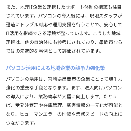
また、地元IT企業と連携したサポート体制の構築も注目
されています。パソコンの導入後には、現地スタッフが
迅速にトラブル対応や運用支援を行うことで、安心して
IT活用を継続できる環境が整っています。こうした地域
連携は、他の自治体にも参考にされており、串間市なら
ではの先進的な事例として評価されています。
パソコン活用による地域企業の競争力強化策
パソコンの活用は、宮崎県串間市の企業にとって競争力
強化の重要な手段となります。まず、法人向けパソコン
の導入により、業務効率が大幅に向上します。たとえ
ば、受発注管理や在庫管理、顧客情報の一元化が可能と
なり、ヒューマンエラーの削減や業務スピードの向上に
つながります。