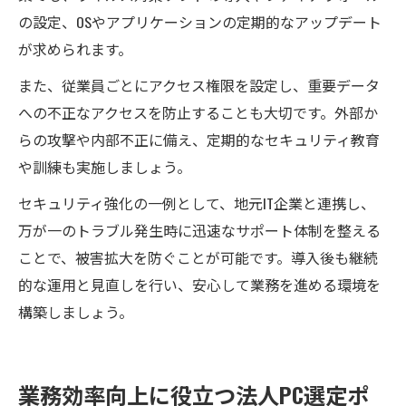
の設定、OSやアプリケーションの定期的なアップデート
が求められます。
また、従業員ごとにアクセス権限を設定し、重要データ
への不正なアクセスを防止することも大切です。外部か
らの攻撃や内部不正に備え、定期的なセキュリティ教育
や訓練も実施しましょう。
セキュリティ強化の一例として、地元IT企業と連携し、
万が一のトラブル発生時に迅速なサポート体制を整える
ことで、被害拡大を防ぐことが可能です。導入後も継続
的な運用と見直しを行い、安心して業務を進める環境を
構築しましょう。
業務効率向上に役立つ法人PC選定ポ