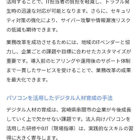
活用することで、IT担当者の負担を軽減し、トラブル発
生時の迅速な対応が可能となります。さらに、セキュリ
ティ対策の強化により、サイバー攻撃や情報漏洩リスク
の低減も期待できます。
業務改革を成功させるためには、地域のITベンダーと協
力し、企業ごとの課題や目標に合わせたカスタマイズが
重要です。導入前のヒアリングや運用後のサポート体制
まで一貫したサービスを受けることで、業務改革の成果
を最大化できます。
パソコンを活用したデジタル人材育成の手法
デジタル人材の育成は、宮崎県串間市の企業が今後成長
していく上で欠かせない課題です。法人向けパソコンを
活用した研修やOJT（現場指導）は、実践的なスキルの習
得に大きく寄与します。