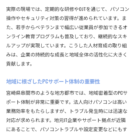
実際の現場では、定期的な研修やOJTを通じて、パソコン
操作やセキュリティ対策の習得が進められています。ま
た、若手からベテランまで幅広い従業員が参加できるオ
ンライン教育プログラムも普及しており、継続的なスキ
ルアップが実現しています。こうした人材育成の取り組
みは、企業の持続的な成長と地域全体の活性化に大きく
貢献します。
地域に根ざしたPCサポート体制の重要性
宮崎県串間市のような地方都市では、地域密着型のPCサ
ポート体制が非常に重要です。法人向けパソコンは高い
業務効率をもたらしますが、トラブル発生時には迅速な
対応が求められます。地元IT企業やサポート拠点が近隣
にあることで、パソコントラブルや設定変更などにもす