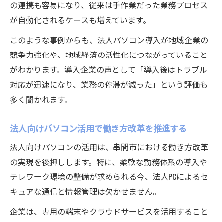
の連携も容易になり、従来は手作業だった業務プロセス
が自動化されるケースも増えています。
このような事例からも、法人パソコン導入が地域企業の
競争力強化や、地域経済の活性化につながっていること
がわかります。導入企業の声として「導入後はトラブル
対応が迅速になり、業務の停滞が減った」という評価も
多く聞かれます。
法人向けパソコン活用で働き方改革を推進する
法人向けパソコンの活用は、串間市における働き方改革
の実現を後押しします。特に、柔軟な勤務体系の導入や
テレワーク環境の整備が求められる今、法人PCによるセ
キュアな通信と情報管理は欠かせません。
企業は、専用の端末やクラウドサービスを活用すること