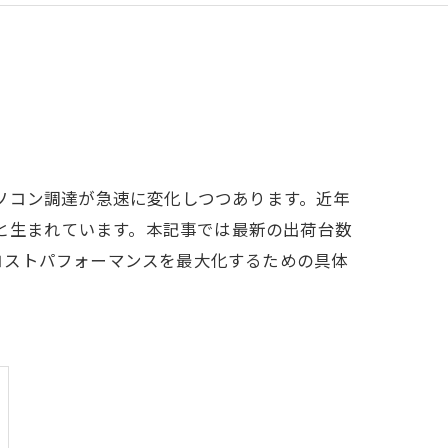
のパソコン調達が急速に変化しつつあります。近年
々と生まれています。本記事では最新の出荷台数
コストパフォーマンスを最大化するための具体