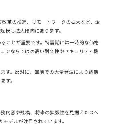
き方改革の推進、リモートワークの拡大など、企
場規模も拡大傾向にあります。
めることが重要です。特需期には一時的な価格
ソコンならではの高い耐久性やセキュリティ機
います。反対に、直前での大量発注により納期
ります。
業務内容や規模、将来の拡張性を見据えたスペ
たモデルが注目されています。