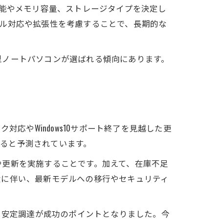
性能やメモリ容量、ストレージタイプを決定し
ル対応や拡張性を考慮することで、長期的な
型ノートパソコンが選ばれる傾向にあります。
応やWindows10サポート終了を見越した更
すると予測されています。
や更新を実施することです。加えて、在庫不足
大に伴い、最新モデルへの移行やセキュリティ
る安定調達が成功のポイントとなりました。今