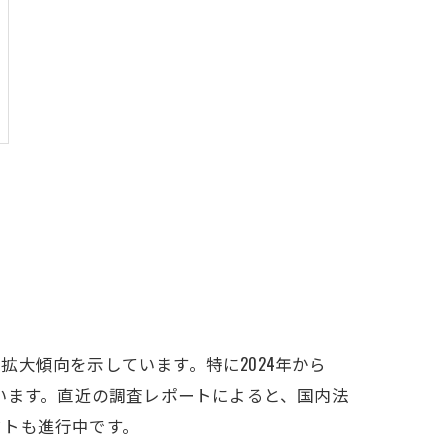
大傾向を示しています。特に2024年から
れています。直近の調査レポートによると、国内法
フトも進行中です。