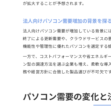
が拡大することが予想されます。
法人向けパソコン需要増加の背景を探
法人向けパソコン需要が増加している背景には、
終了による更新需要や、クラウドサービスの普
機能性や管理性に優れたパソコンを選定する
一方で、コストパフォーマンスや省エネルギ
ン型の調達方法を選ぶ企業も増え、柔軟な導
務や経営方針に合致した製品選びが不可欠で
パソコン需要の変化と