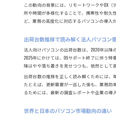
この動向の背景には、リモートワークやDX（
所や時間が多様化することで、携帯性や耐久性
ど、業務の高度化に対応するパソコンの導入
出荷台数推移で読み解く法人パソコン
法人向けパソコンの出荷台数は、2020年以
2025年にかけては、OSサポート終了に伴う
降はやや落ち着きを見せつつも、依然として
出荷台数の推移を正しく読み解くためには、単
たとえば、更新需要が一巡した後も、業務効
るためには、最新の調査レポートや企業の導
世界と日本のパソコン市場動向の違い