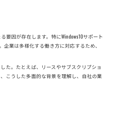
因が存在します。特にWindows10サポート
す。企業は多様化する働き方に対応するため、
ました。たとえば、リースやサブスクリプショ
は、こうした多面的な背景を理解し、自社の業