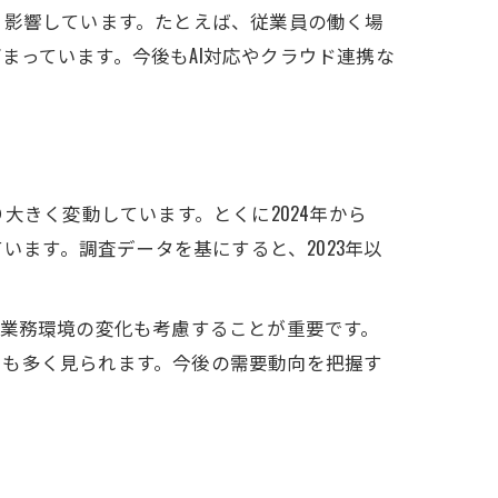
く影響しています。たとえば、従業員の働く場
まっています。今後もAI対応やクラウド連携な
大きく変動しています。とくに2024年から
います。調査データを基にすると、2023年以
や業務環境の変化も考慮することが重要です。
スも多く見られます。今後の需要動向を把握す