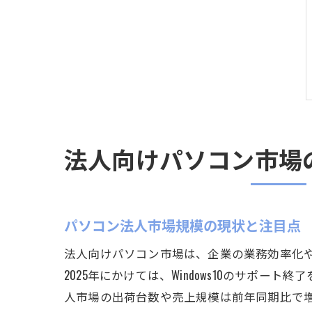
法人向けパソコン市場
パソコン法人市場規模の現状と注目点
法人向けパソコン市場は、企業の業務効率化や
2025年にかけては、Windows10のサ
人市場の出荷台数や売上規模は前年同期比で